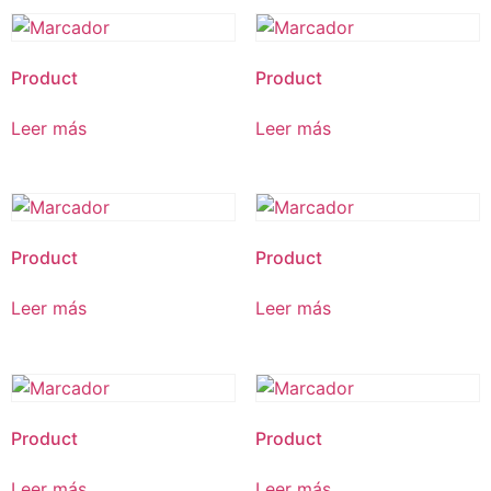
Product
Product
Leer más
Leer más
Product
Product
Leer más
Leer más
Product
Product
Leer más
Leer más