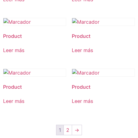
Product
Product
Leer más
Leer más
Product
Product
Leer más
Leer más
1
2
→