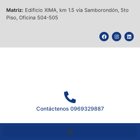
Matriz:
Edificio XIMA, km 1.5 vía Samborondón, 5to
Piso, Oficina 504-505
Contáctenos 0969329887