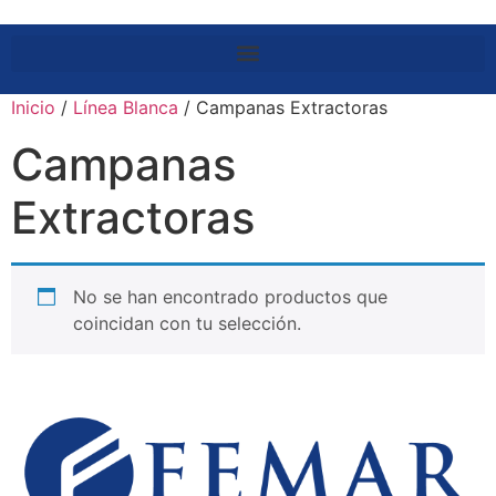
Inicio
/
Línea Blanca
/ Campanas Extractoras
Campanas
Extractoras
No se han encontrado productos que
coincidan con tu selección.