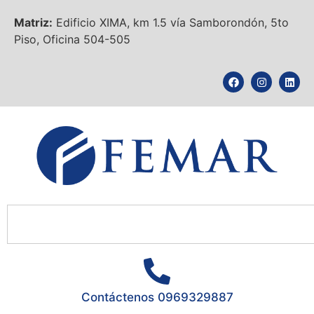
Matriz:
Edificio XIMA, km 1.5 vía Samborondón, 5to
Piso, Oficina 504-505
Contáctenos 0969329887