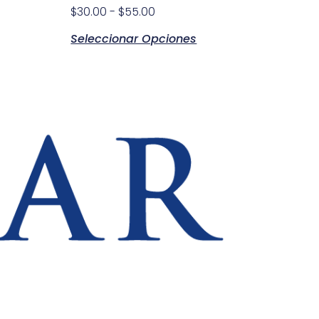
$
30.00
-
$
55.00
Seleccionar Opciones