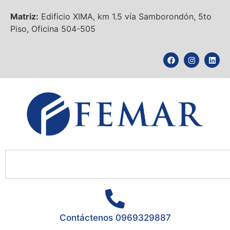
Matriz:
Edificio XIMA, km 1.5 vía Samborondón, 5to
Piso, Oficina 504-505
Contáctenos 0969329887