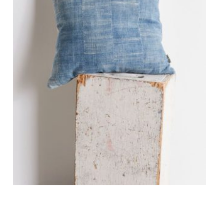
Better Retro