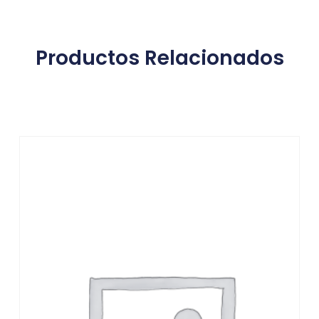
Productos Relacionados
Productos relacionados