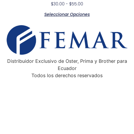
$
30.00
-
$
55.00
Seleccionar Opciones
Distribuidor Exclusivo de Oster, Prima y Brother para
Ecuador
Todos los derechos reservados