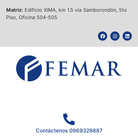
Matriz:
Edificio XIMA, km 1.5 vía Samborondón, 5to
Piso, Oficina 504-505
Contáctenos 0969329887