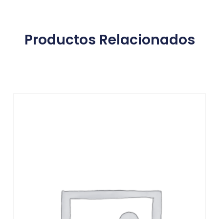
Productos Relacionados
Productos relacionados