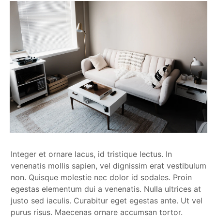
Integer et ornare lacus, id tristique lectus. In
venenatis mollis sapien, vel dignissim erat vestibulum
non. Quisque molestie nec dolor id sodales. Proin
egestas elementum dui a venenatis. Nulla ultrices at
justo sed iaculis. Curabitur eget egestas ante. Ut vel
purus risus. Maecenas ornare accumsan tortor.