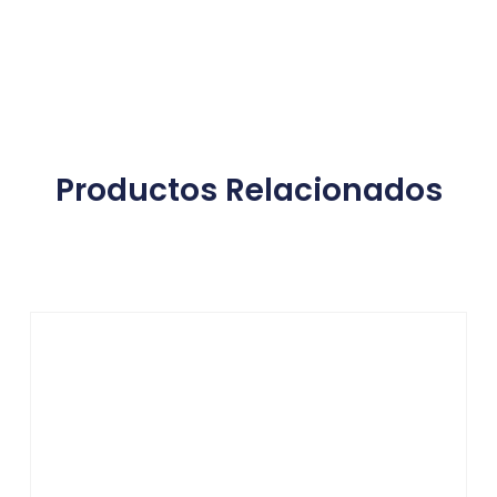
Productos Relacionados
Productos relacionados