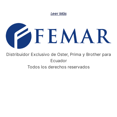
Product
Leer Más
Distribuidor Exclusivo de Oster, Prima y Brother para
Ecuador
Todos los derechos reservados