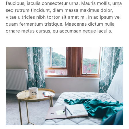
faucibus, iaculis consectetur urna. Mauris mollis, urna
sed rutrum tincidunt, diam massa maximus dolor,
vitae ultricies nibh tortor sit amet mi. In ac ipsum vel
quam fermentum tristique. Maecenas dictum nulla
ornare metus cursus, eu accumsan neque iaculis.