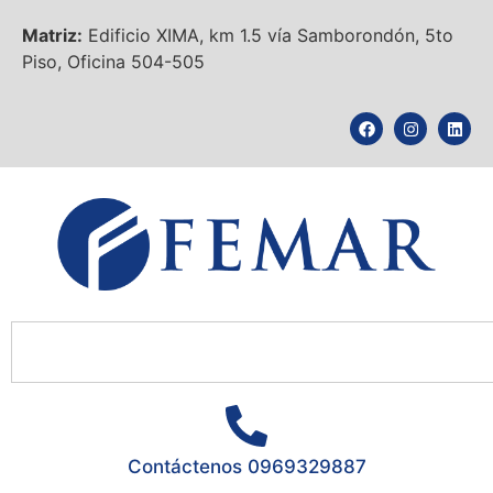
Matriz:
Edificio XIMA, km 1.5 vía Samborondón, 5to
Piso, Oficina 504-505
Contáctenos 0969329887