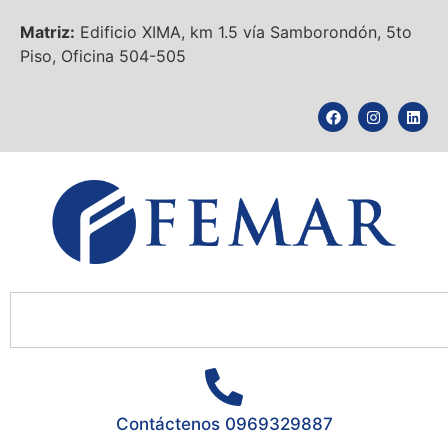
Matriz:
Edificio XIMA, km 1.5 vía Samborondón, 5to
Piso, Oficina 504-505
Contáctenos 0969329887