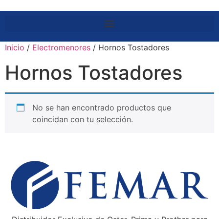
Inicio
/
Electromenores
/ Hornos Tostadores
Hornos Tostadores
No se han encontrado productos que
coincidan con tu selección.