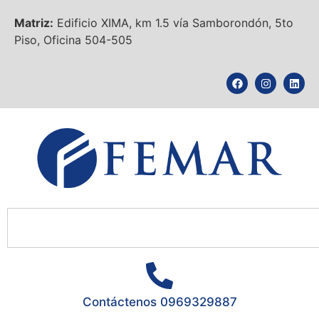
Matriz:
Edificio XIMA, km 1.5 vía Samborondón, 5to
Piso, Oficina 504-505
Contáctenos 0969329887