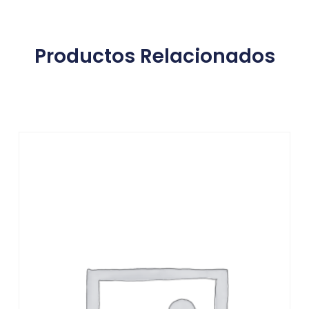
Productos Relacionados
Productos relacionados