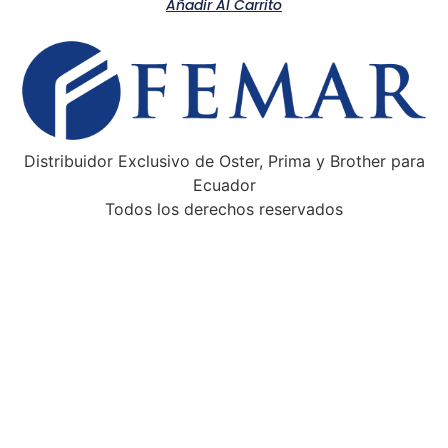
Añadir Al Carrito
Distribuidor Exclusivo de Oster, Prima y Brother para
Ecuador
Todos los derechos reservados