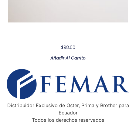
Modern White Lacquer Double
$
98.00
Añadir Al Carrito
Distribuidor Exclusivo de Oster, Prima y Brother para
Ecuador
Todos los derechos reservados