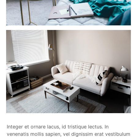
Integer et ornare lacus, id tristique lectus. In
venenatis mollis sapien, vel dignissim erat vestibulum