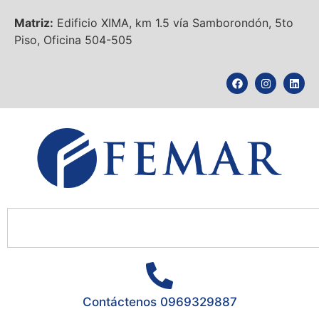
Matriz:
Edificio XIMA, km 1.5 vía Samborondón, 5to
Piso, Oficina 504-505
Contáctenos 0969329887