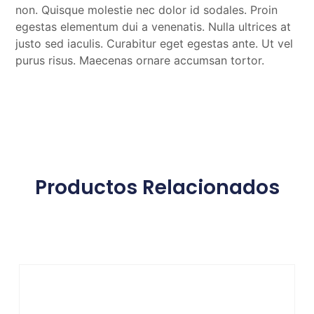
non. Quisque molestie nec dolor id sodales. Proin
egestas elementum dui a venenatis. Nulla ultrices at
justo sed iaculis. Curabitur eget egestas ante. Ut vel
purus risus. Maecenas ornare accumsan tortor.
Productos Relacionados
Productos relacionados