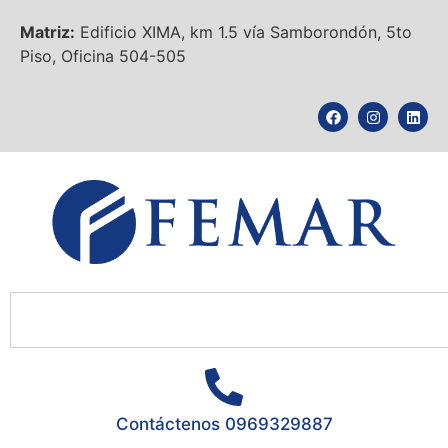
Matriz:
Edificio XIMA, km 1.5 vía Samborondón, 5to
Piso, Oficina 504-505
Contáctenos 0969329887