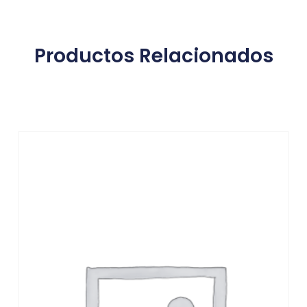
Productos Relacionados
Productos relacionados