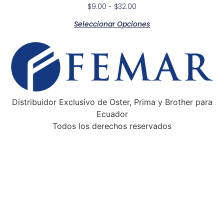
$
9.00
-
$
32.00
Seleccionar Opciones
Distribuidor Exclusivo de Oster, Prima y Brother para
Ecuador
Todos los derechos reservados