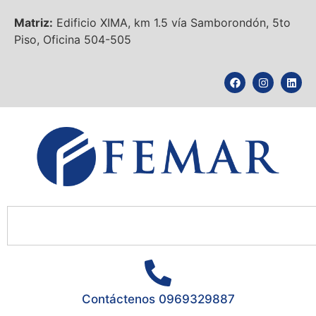
Matriz:
Edificio XIMA, km 1.5 vía Samborondón, 5to
Piso, Oficina 504-505
Contáctenos 0969329887