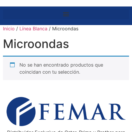
Inicio
/
Línea Blanca
/ Microondas
Microondas
No se han encontrado productos que
coincidan con tu selección.