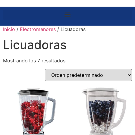
Inicio
/
Electromenores
/ Licuadoras
Licuadoras
Mostrando los 7 resultados