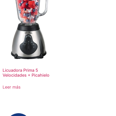
Licuadora Prima 5
Velocidades + Picahielo
Leer más