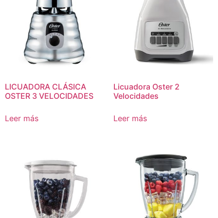
LICUADORA CLÁSICA
Licuadora Oster 2
OSTER 3 VELOCIDADES
Velocidades
Leer más
Leer más