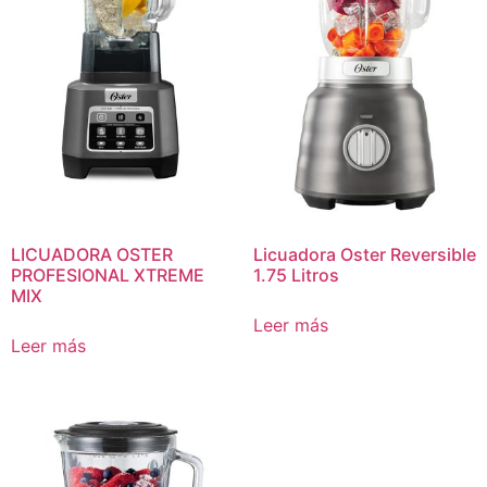
LICUADORA OSTER
Licuadora Oster Reversible
PROFESIONAL XTREME
1.75 Litros
MIX
Leer más
Leer más