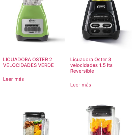
LICUADORA OSTER 2
Licuadora Oster 3
VELOCIDADES VERDE
velocidades 1.5 lts
Reversible
Leer más
Leer más