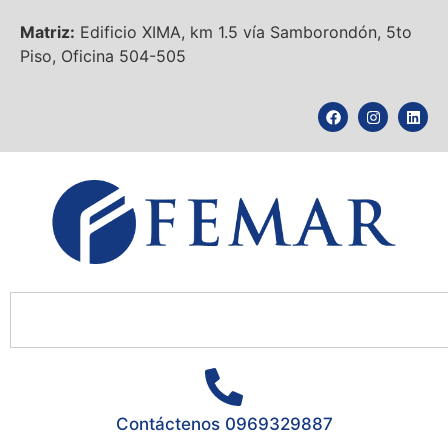
Matriz:
Edificio XIMA, km 1.5 vía Samborondón, 5to
Piso, Oficina 504-505
Contáctenos 0969329887