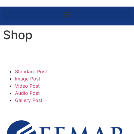
Shop
Standard Post
Image Post
Video Post
Audio Post
Gallery Post