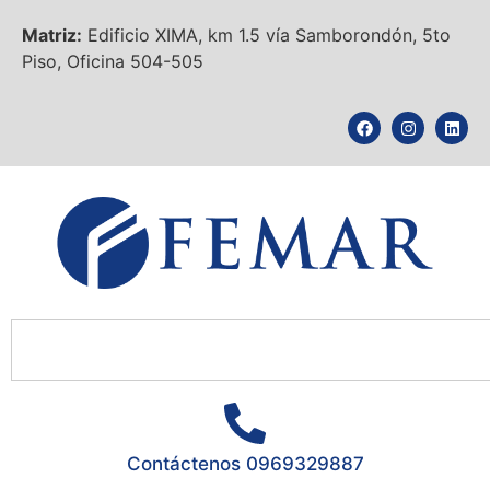
Matriz:
Edificio XIMA, km 1.5 vía Samborondón, 5to
Piso, Oficina 504-505
Contáctenos 0969329887