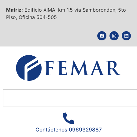
Matriz:
Edificio XIMA, km 1.5 vía Samborondón, 5to
Piso, Oficina 504-505
Contáctenos 0969329887