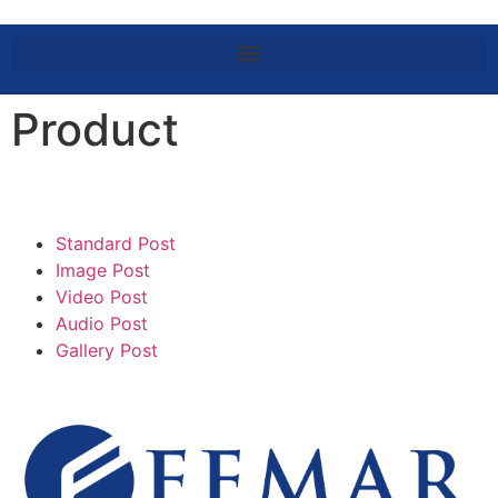
Product
Standard Post
Image Post
Video Post
Audio Post
Gallery Post