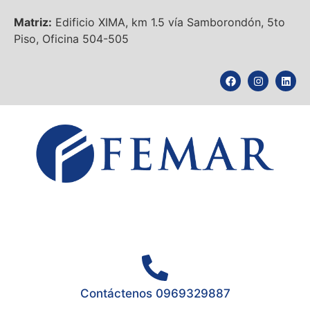
Matriz:
Edificio XIMA, km 1.5 vía Samborondón, 5to
Piso, Oficina 504-505
Contáctenos 0969329887