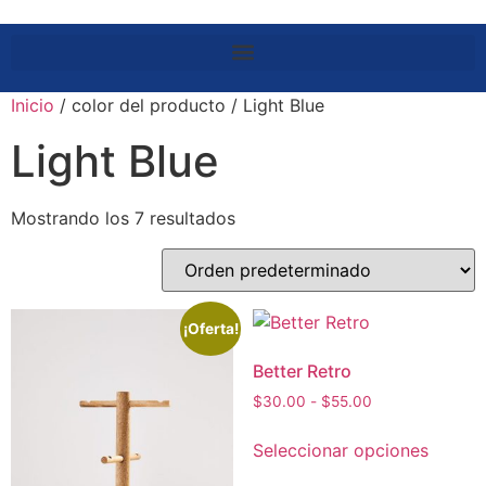
Inicio
/ color del producto / Light Blue
Light Blue
Mostrando los 7 resultados
¡Oferta!
Better Retro
$
30.00
-
$
55.00
Seleccionar opciones