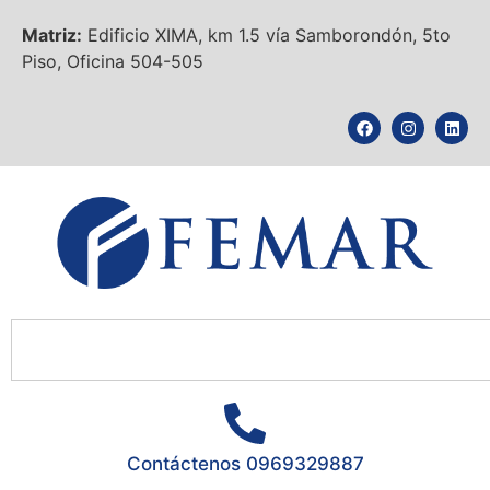
Matriz:
Edificio XIMA, km 1.5 vía Samborondón, 5to
Piso, Oficina 504-505
Contáctenos 0969329887