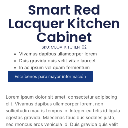
Smart Red
Lacquer Kitchen
Cabinet
SKU: MEGA-KITCHEN-02
Vivamus dapibus ullamcorper lorem
Duis gravida quis velit vitae laoreet
In ac ipsum vel quam fermentum
Escríbenos para mayor información
Lorem ipsum dolor sit amet, consectetur adipiscing
elit. Vivamus dapibus ullamcorper lorem, non
sollicitudin mauris tempus in. Integer eu felis id ligula
egestas gravida. Maecenas faucibus sodales justo,
nec rhoncus eros vehicula id. Duis gravida quis velit