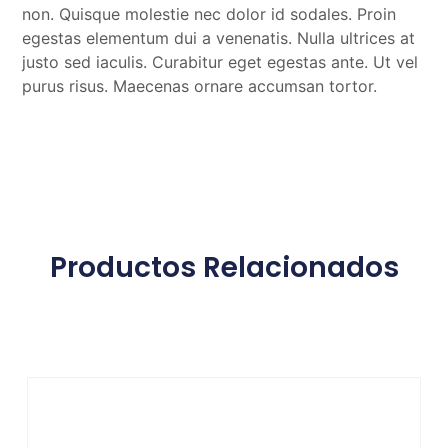
non. Quisque molestie nec dolor id sodales. Proin
egestas elementum dui a venenatis. Nulla ultrices at
justo sed iaculis. Curabitur eget egestas ante. Ut vel
purus risus. Maecenas ornare accumsan tortor.
Productos Relacionados
Productos relacionados