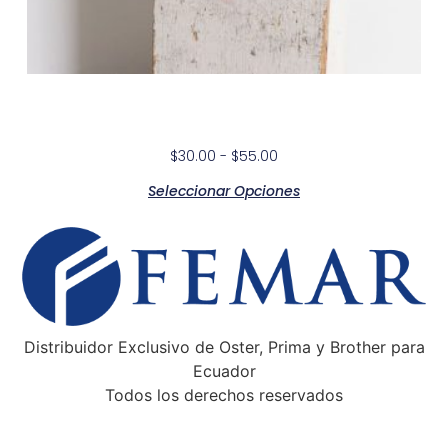
Better Retro
$
30.00
-
$
55.00
Seleccionar Opciones
Distribuidor Exclusivo de Oster, Prima y Brother para
Ecuador
Todos los derechos reservados