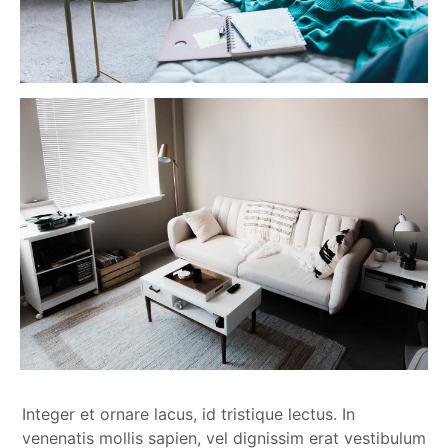
Integer et ornare lacus, id tristique lectus. In
venenatis mollis sapien, vel dignissim erat vestibulum