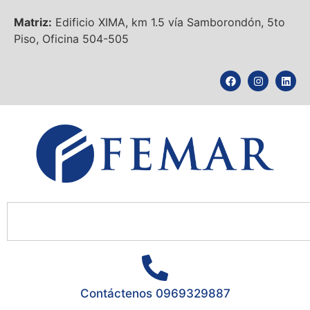
Matriz:
Edificio XIMA, km 1.5 vía Samborondón, 5to
Piso, Oficina 504-505
Contáctenos 0969329887