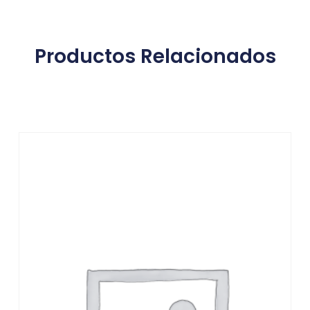
Productos Relacionados
Productos relacionados