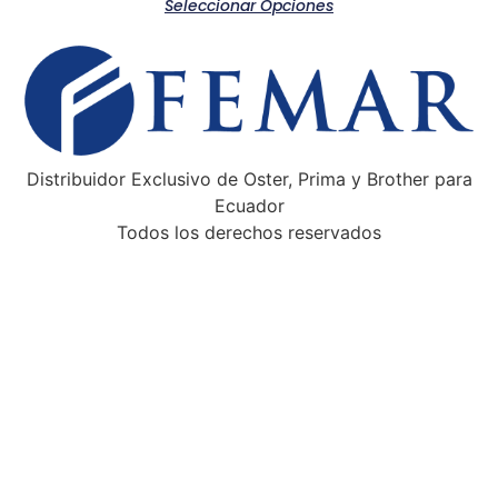
Seleccionar Opciones
Distribuidor Exclusivo de Oster, Prima y Brother para
Ecuador
Todos los derechos reservados