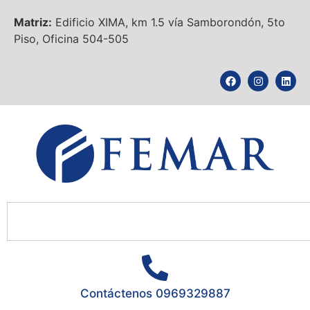
Matriz:
Edificio XIMA, km 1.5 vía Samborondón, 5to
Piso, Oficina 504-505
Contáctenos 0969329887