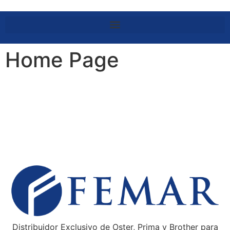
Home Page
Distribuidor Exclusivo de Oster, Prima y Brother para