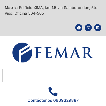
Matriz:
Edificio XIMA, km 1.5 vía Samborondón, 5to
Piso, Oficina 504-505
Contáctenos 0969329887