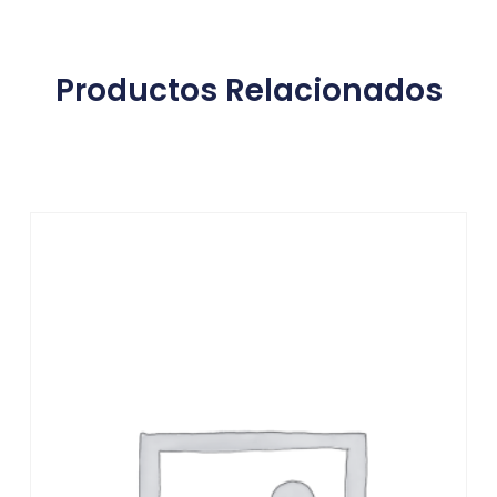
Productos Relacionados
Productos relacionados