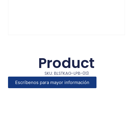
Product
SKU: BLSTKAG-LPB-013
Escríbenos para mayor información