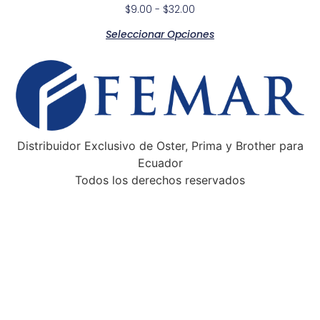
$
9.00
-
$
32.00
Seleccionar Opciones
Distribuidor Exclusivo de Oster, Prima y Brother para
Ecuador
Todos los derechos reservados