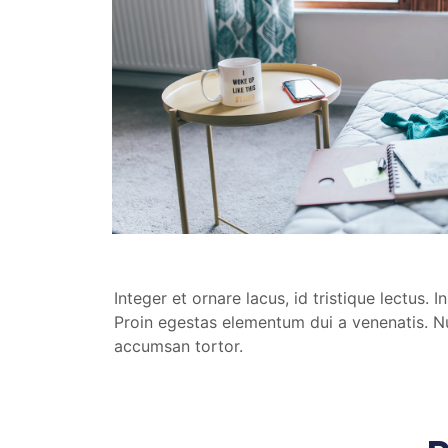
Integer et ornare lacus, id tristique lectus.
Proin egestas elementum dui a venenatis. Nul
accumsan tortor.