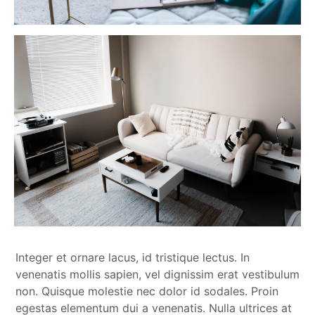
Integer et ornare lacus, id tristique lectus. In
venenatis mollis sapien, vel dignissim erat vestibulum
non. Quisque molestie nec dolor id sodales. Proin
egestas elementum dui a venenatis. Nulla ultrices at