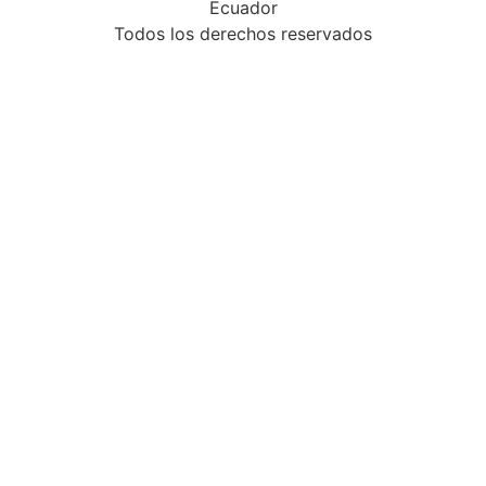
Ecuador
Todos los derechos reservados