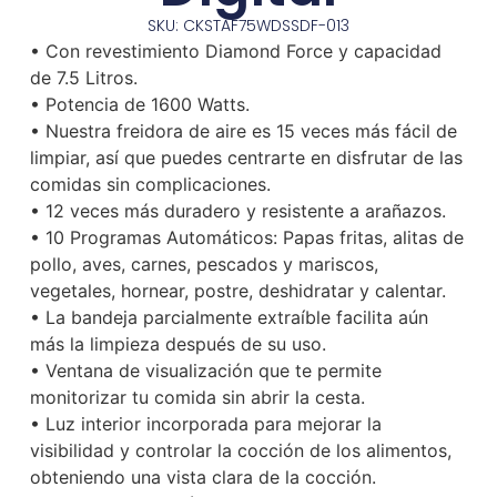
SKU: CKSTAF75WDSSDF-013
• Con revestimiento Diamond Force y capacidad
de 7.5 Litros.
• Potencia de 1600 Watts.
• Nuestra freidora de aire es 15 veces más fácil de
limpiar, así que puedes centrarte en disfrutar de las
comidas sin complicaciones.
• 12 veces más duradero y resistente a arañazos.
• 10 Programas Automáticos: Papas fritas, alitas de
pollo, aves, carnes, pescados y mariscos,
vegetales, hornear, postre, deshidratar y calentar.
• La bandeja parcialmente extraíble facilita aún
más la limpieza después de su uso.
• Ventana de visualización que te permite
monitorizar tu comida sin abrir la cesta.
• Luz interior incorporada para mejorar la
visibilidad y controlar la cocción de los alimentos,
obteniendo una vista clara de la cocción.