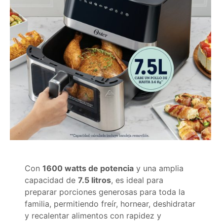
Con
1600 watts de potencia
y una amplia
capacidad de
7.5 litros
, es ideal para
preparar porciones generosas para toda la
familia, permitiendo freír, hornear, deshidratar
y recalentar alimentos con rapidez y