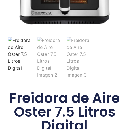
Freidora de Aire
Oster 7.5 Litros
Digital