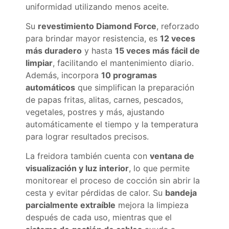
uniformidad utilizando menos aceite.
Su
revestimiento Diamond Force
, reforzado
para brindar mayor resistencia, es
12 veces
más duradero
y hasta
15 veces más fácil de
limpiar
, facilitando el mantenimiento diario.
Además, incorpora
10 programas
automáticos
que simplifican la preparación
de papas fritas, alitas, carnes, pescados,
vegetales, postres y más, ajustando
automáticamente el tiempo y la temperatura
para lograr resultados precisos.
La freidora también cuenta con
ventana de
visualización y luz interior
, lo que permite
monitorear el proceso de cocción sin abrir la
cesta y evitar pérdidas de calor. Su
bandeja
parcialmente extraíble
mejora la limpieza
después de cada uso, mientras que el