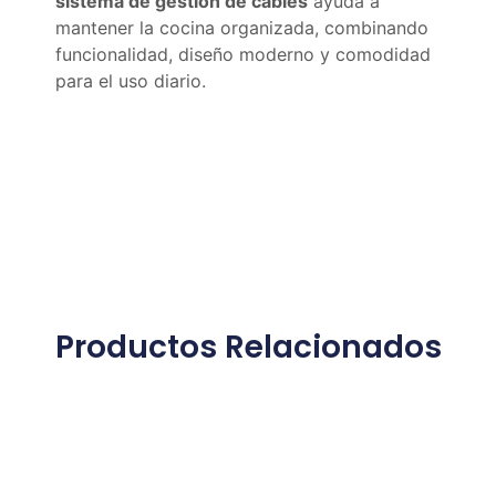
sistema de gestión de cables
ayuda a
mantener la cocina organizada, combinando
funcionalidad, diseño moderno y comodidad
para el uso diario.
Productos Relacionados
Productos relacionados