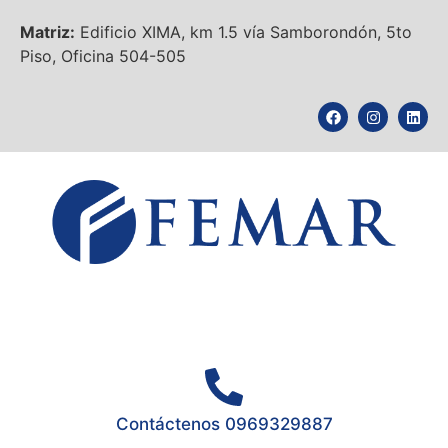
Matriz:
Edificio XIMA, km 1.5 vía Samborondón, 5to
Piso, Oficina 504-505
Contáctenos 0969329887