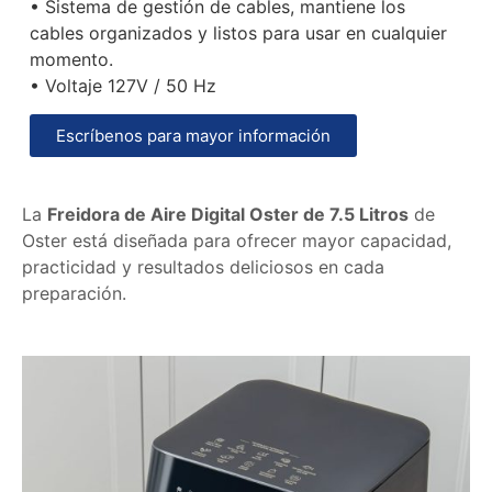
• Sistema de gestión de cables, mantiene los
cables organizados y listos para usar en cualquier
momento.
• Voltaje 127V / 50 Hz
Escríbenos para mayor información
La
Freidora de Aire Digital Oster de 7.5 Litros
de
Oster
está diseñada para ofrecer mayor capacidad,
practicidad y resultados deliciosos en cada
preparación.