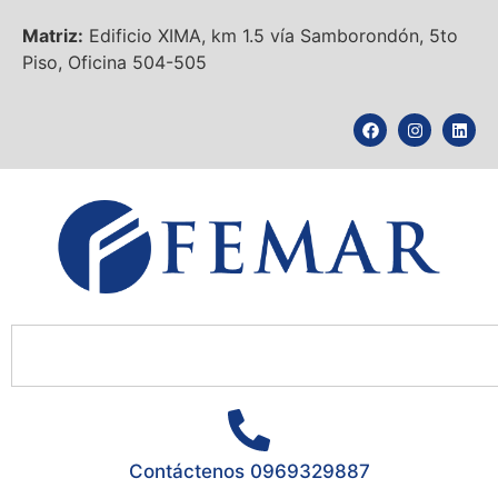
Matriz:
Edificio XIMA, km 1.5 vía Samborondón, 5to
Piso, Oficina 504-505
Contáctenos 0969329887