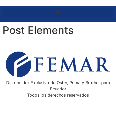
Post Elements
Distribuidor Exclusivo de Oster, Prima y Brother para
Ecuador
Todos los derechos reservados