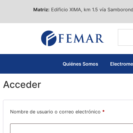
Matriz:
Edificio XIMA, km 1.5 vía Samborond
Quiénes Somos
Electrom
Acceder
Nombre de usuario o correo electrónico
*