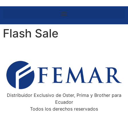
Flash Sale
Distribuidor Exclusivo de Oster, Prima y Brother para
Ecuador
Todos los derechos reservados