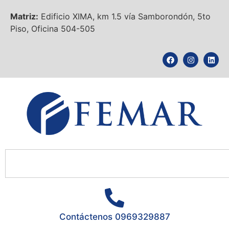
Matriz:
Edificio XIMA, km 1.5 vía Samborondón, 5to
Piso, Oficina 504-505
Contáctenos 0969329887